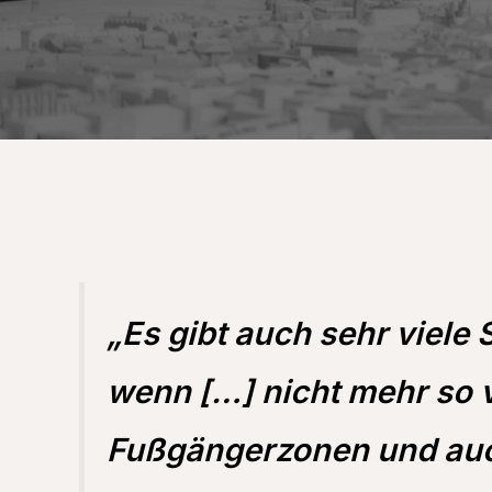
„Es gibt auch sehr viele 
wenn […] nicht mehr so v
Fußgängerzonen und auch 