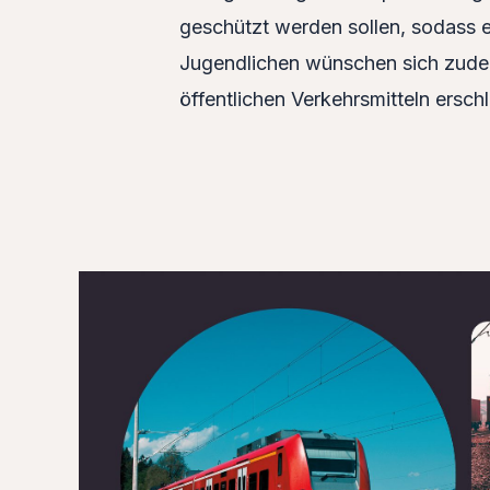
geschützt werden sollen, sodass 
Jugendlichen wünschen sich zudem
öffentlichen Verkehrsmitteln ersch