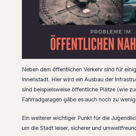
Neben dem öffentlichen Verkehr sind für ein
Innenstadt. Hier wird ein Ausbau der Infrast
sind beispielsweise öffentliche Plätze (wie z
Fahrradgaragen gäbe es auch noch zu wenig
Ein weiterer wichtiger Punkt für die Jugend
um die Stadt leiser, sicherer und umweltfreun