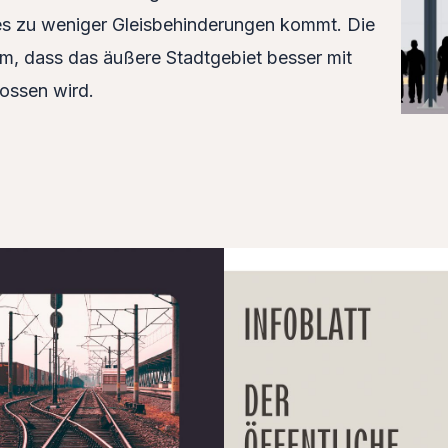
es zu weniger Gleisbehinderungen kommt. Die
, dass das äußere Stadtgebiet besser mit
lossen wird.