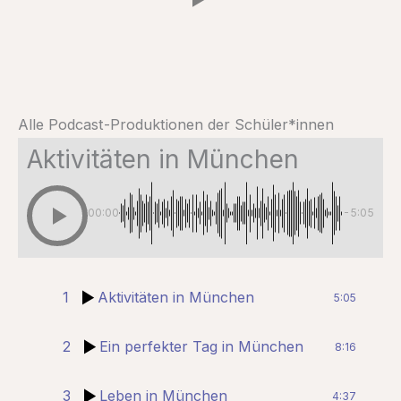
Alle Podcast-Produktionen der Schüler*innen
Aktivitäten in München
00:00
-5:05
1
Aktivitäten in München
5:05
2
Ein perfekter Tag in München
8:16
3
Leben in München
4:37