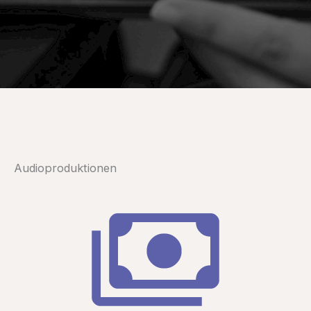
Audioproduktionen